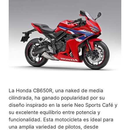
La Honda CB650R, una naked de media
cilindrada, ha ganado popularidad por su
diseño inspirado en la serie Neo Sports Café y
su excelente equilibrio entre potencia y
funcionalidad. Esta motocicleta es ideal para
una amplia variedad de pilotos, desde