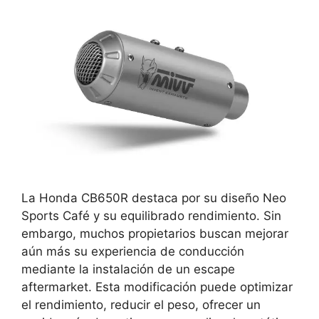
La Honda CB650R destaca por su diseño Neo
Sports Café y su equilibrado rendimiento. Sin
embargo, muchos propietarios buscan mejorar
aún más su experiencia de conducción
mediante la instalación de un escape
aftermarket. Esta modificación puede optimizar
el rendimiento, reducir el peso, ofrecer un